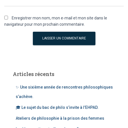
Enregistrer mon nom, mon e-mail et mon site dans le
navigateur pour mon prochain commentaire.
Articles récents
✨ Une sixième année de rencontres philosophiques
s’achève.
🎓 Le sujet du bac de philo s’invite à l’EHPAD.
Ateliers de philosophie à la prison des femmes