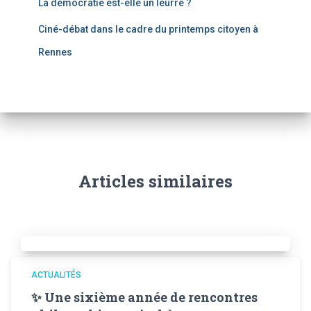
La démocratie est-elle un leurre ?
Ciné-débat dans le cadre du printemps citoyen à
Rennes
Articles similaires
ACTUALITÉS
✨ Une sixième année de rencontres