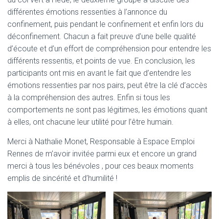
différentes émotions ressenties à l’annonce du
confinement, puis pendant le confinement et enfin lors du
déconfinement. Chacun a fait preuve d’une belle qualité
d’écoute et d’un effort de compréhension pour entendre les
différents ressentis, et points de vue. En conclusion, les
participants ont mis en avant le fait que d’entendre les
émotions ressenties par nos pairs, peut être la clé d’accès
à la compréhension des autres. Enfin si tous les
comportements ne sont pas légitimes, les émotions quant
à elles, ont chacune leur utilité pour l’être humain.
Merci à Nathalie Monet, Responsable à Espace Emploi
Rennes de m’avoir invitée parmi eux et encore un grand
merci à tous les bénévoles , pour ces beaux moments
emplis de sincérité et d’humilité !