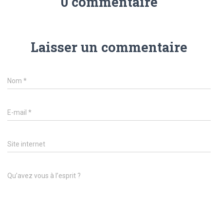
0 commentaire
Laisser un commentaire
Nom
*
E-mail
*
Site internet
Qu’avez vous à l’esprit ?