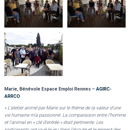
Marie, Bénévole Espace Emploi Rennes –
AGIRC-
ARRCO
« L’atelier animé par Marie sur le thème de la valeur d’une
vie humaine m’a passionné. La comparaison entre l’homme
et l’animal en « clé d’entrée » était pertinente. Les
participants ont joué le jeu dans l’écoute et le respect des