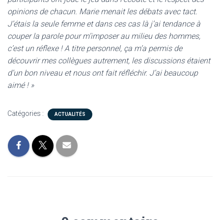
opinions de chacun. Marie menait les débats avec tact.
J’étais la seule femme et dans ces cas là j’ai tendance à
couper la parole pour m’imposer au milieu des hommes,
c’est un réflexe ! A titre personnel, ça m’a permis de
découvrir mes collègues autrement, les discussions étaient
d’un bon niveau et nous ont fait réfléchir. J’ai beaucoup
aimé ! »
Catégories :
ACTUALITÉS