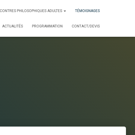
CONTRES PHILOSOPHIQUES ADULTES
TÉMOIGNAGES
ACTUALITÉS
PROGRAMMATION
CONTACT/DEVIS