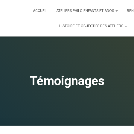
ACCUEIL
ATELIERS PHILO ENFANTS ET ADOS
REN
HISTOIRE ET OBJECTIFS DES ATELIERS
Témoignages