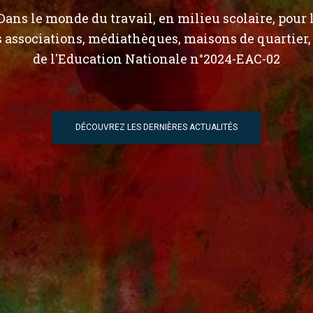
 Dans le monde du travail, en milieu scolaire, pour 
es associations, médiathèques, maisons de quartier,
de l'Education Nationale n°2024-EAC-02
DÉCOUVREZ LES DERNIÈRES ACTUALITÉS