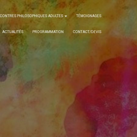
CONTRES PHILOSOPHIQUES ADULTES
TÉMOIGNAGES
ACTUALITÉS
PROGRAMMATION
CONTACT/DEVIS