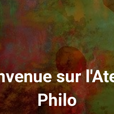
nvenue sur l'Ate
Philo