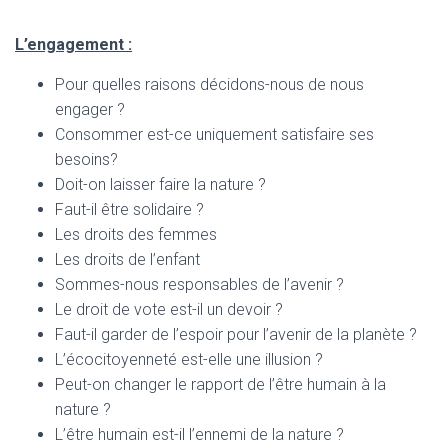
L’engagement :
Pour quelles raisons décidons-nous de nous
engager ?
Consommer est-ce uniquement satisfaire ses
besoins?
Doit-on laisser faire la nature ?
Faut-il être solidaire ?
Les droits des femmes
Les droits de l’enfant
Sommes-nous responsables de l’avenir ?
Le droit de vote est-il un devoir ?
Faut-il garder de l’espoir pour l’avenir de la planète ?
L’écocitoyenneté est-elle une illusion ?
Peut-on changer le rapport de l’être humain à la
nature ?
L’être humain est-il l’ennemi de la nature ?