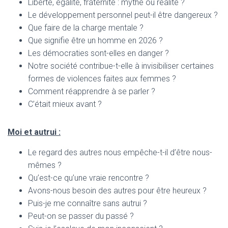
Liberté, égalité, fraternité : mythe ou réalité ?
Le développement personnel peut-il être dangereux ?
Que faire de la charge mentale ?
Que signifie être un homme en 2026 ?
Les démocraties sont-elles en danger ?
Notre société contribue-t-elle à invisibiliser certaines
formes de violences faites aux femmes ?
Comment réapprendre à se parler ?
C’était mieux avant ?
Moi et autrui :
Le regard des autres nous empêche-t-il d’être nous-
mêmes ?
Qu’est-ce qu’une vraie rencontre ?
Avons-nous besoin des autres pour être heureux ?
Puis-je me connaître sans autrui ?
Peut-on se passer du passé ?