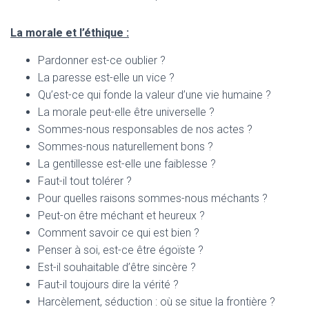
La morale et l’éthique :
Pardonner est-ce oublier ?
La paresse est-elle un vice ?
Qu’est-ce qui fonde la valeur d’une vie humaine ?
La morale peut-elle être universelle ?
Sommes-nous responsables de nos actes ?
Sommes-nous naturellement bons ?
La gentillesse est-elle une faiblesse ?
Faut-il tout tolérer ?
Pour quelles raisons sommes-nous méchants ?
Peut-on être méchant et heureux ?
Comment savoir ce qui est bien ?
Penser à soi, est-ce être égoïste ?
Est-il souhaitable d’être sincère ?
Faut-il toujours dire la vérité ?
Harcèlement, séduction : où se situe la frontière ?