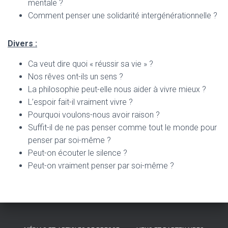
mentale ?
Comment penser une solidarité intergénérationnelle ?
Divers :
Ca veut dire quoi « réussir sa vie » ?
Nos rêves ont-ils un sens ?
La philosophie peut-elle nous aider à vivre mieux ?
L’espoir fait-il vraiment vivre ?
Pourquoi voulons-nous avoir raison ?
Suffit-il de ne pas penser comme tout le monde pour
penser par soi-même ?
Peut-on écouter le silence ?
Peut-on vraiment penser par soi-même ?