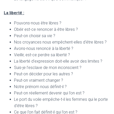
La liberté :
Pouvons-nous être libres ?
Obéir est-ce renoncer à être libres ?
Peut-on choisir sa vie ?
Nos croyances nous empêchent-elles d’être libres ?
Avons-nous renoncé à la liberté ?
Vieillir, est-ce perdre sa liberté ?
La liberté d’expression doit-elle avoir des limites ?
Suis-je l’esclave de mon inconscient ?
Peut-on décider pour les autres ?
Peut-on vraiment changer ?
Notre prénom nous définit-il ?
Peut-on réellement devenir qui l’on est ?
Le port du voile empêche-t-il les femmes qui le porte
d’être libres ?
Ce que l’on fait définit-il qui l’on est ?