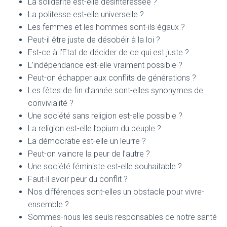
La solidarité est-elle désintéressée ?
La politesse est-elle universelle ?
Les femmes et les hommes sont-ils égaux ?
Peut-il être juste de désobéir à la loi ?
Est-ce à l’Etat de décider de ce qui est juste ?
L’indépendance est-elle vraiment possible ?
Peut-on échapper aux conflits de générations ?
Les fêtes de fin d’année sont-elles synonymes de
convivialité ?
Une société sans religion est-elle possible ?
La religion est-elle l’opium du peuple ?
La démocratie est-elle un leurre ?
Peut-on vaincre la peur de l’autre ?
Une société féministe est-elle souhaitable ?
Faut-il avoir peur du conflit ?
Nos différences sont-elles un obstacle pour vivre-
ensemble ?
Sommes-nous les seuls responsables de notre santé