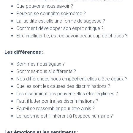
Que pouvons-nous savoir ?
Peut-on se connaître soi-même ?
La lucidité est-elle une forme de sagesse ?
Comment développer son esprit critique ?
Etre intelligent.e, est-ce savoir beaucoup de choses ?
Les différences :
Sommes-nous égaux ?
Sommes-nous si différents ?
Nos différences nous empêchent-elles d’être égaux ?
Quelles sont les causes des discriminations ?
Les discriminations peuvent-elles être légitimes ?
Faut-il lutter contre les discriminations ?
Faut-il se ressembler pour être amis ?
Le racisme est-il inhérent à l’espèce humaine ?
Les émotions et les sentiments :