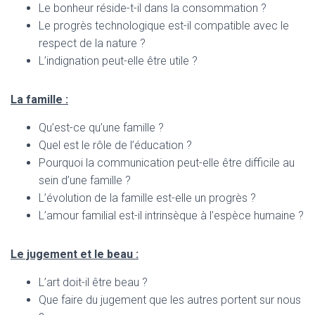
Le bonheur réside-t-il dans la consommation ?
Le progrès technologique est-il compatible avec le
respect de la nature ?
L’indignation peut-elle être utile ?
La famille :
Qu’est-ce qu’une famille ?
Quel est le rôle de l’éducation ?
Pourquoi la communication peut-elle être difficile au
sein d’une famille ?
L’évolution de la famille est-elle un progrès ?
L’amour familial est-il intrinsèque à l’espèce humaine ?
Le jugement et le beau :
L’art doit-il être beau ?
Que faire du jugement que les autres portent sur nous