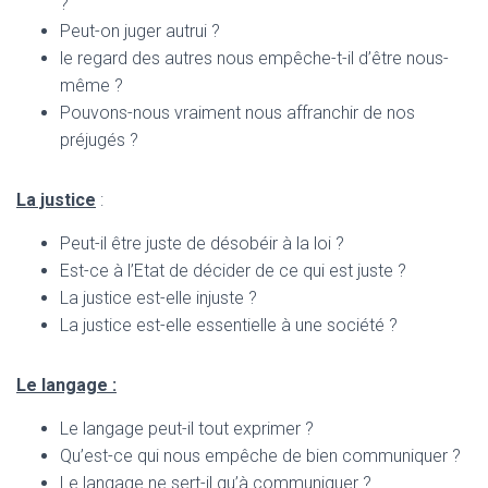
?
Peut-on juger autrui ?
le regard des autres nous empêche-t-il d’être nous-
même ?
Pouvons-nous vraiment nous affranchir de nos
préjugés ?
La justice
:
Peut-il être juste de désobéir à la loi ?
Est-ce à l’Etat de décider de ce qui est juste ?
La justice est-elle injuste ?
La justice est-elle essentielle à une société ?
Le langage :
Le langage peut-il tout exprimer ?
Qu’est-ce qui nous empêche de bien communiquer ?
Le langage ne sert-il qu’à communiquer ?