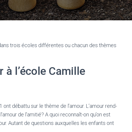
o dans trois écoles différentes ou chacun des thèmes
 à l’école Camille
 ont débattu sur le thème de l’amour. L’amour rend-
 l’amour de l’amitié? A quoi reconnaît-on qu’on est
our. Autant de questions auxquelles les enfants ont