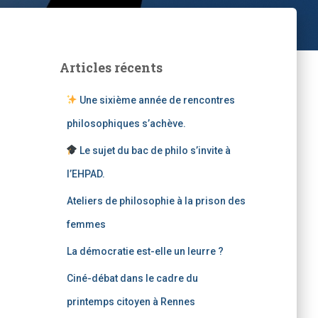
Articles récents
Une sixième année de rencontres
philosophiques s’achève.
Le sujet du bac de philo s’invite à
l’EHPAD.
Ateliers de philosophie à la prison des
femmes
La démocratie est-elle un leurre ?
Ciné-débat dans le cadre du
printemps citoyen à Rennes