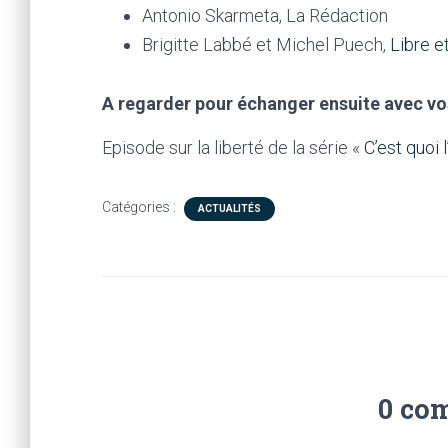
Antonio Skarmeta, La Rédaction
Brigitte Labbé et Michel Puech,
Libre et
A regarder pour échanger ensuite avec vo
Episode sur la liberté de la série «
C’est quoi l
Catégories :
ACTUALITÉS
0 co