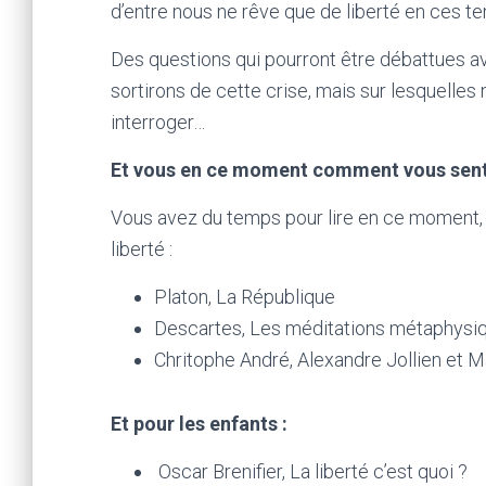
d’entre nous ne rêve que de liberté en ces 
Des questions qui pourront être débattues 
sortirons de cette crise, mais sur lesquell
interroger…
Et vous en ce moment comment vous sen
Vous avez du temps pour lire en ce moment, 
liberté :
Platon, La République
Descartes, Les méditations métaphysi
Chritophe André, Alexandre Jollien et Ma
Et pour les enfants :
Oscar Brenifier, La liberté c’est quoi ?