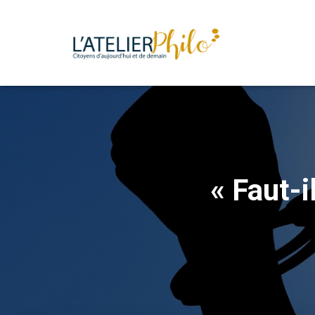
« Faut-il