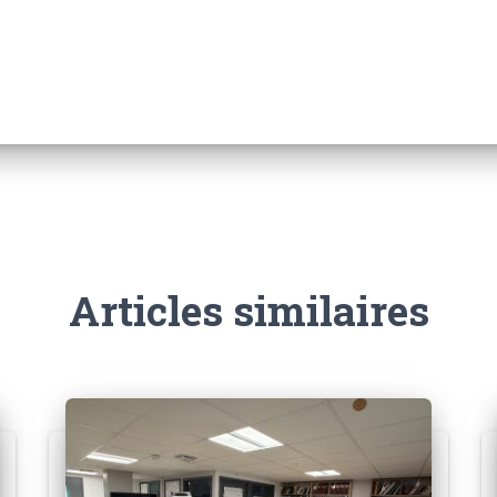
Articles similaires