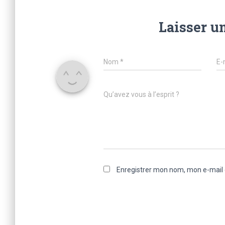
Laisser u
Nom
*
E-
Qu’avez vous à l’esprit ?
Enregistrer mon nom, mon e-mail 