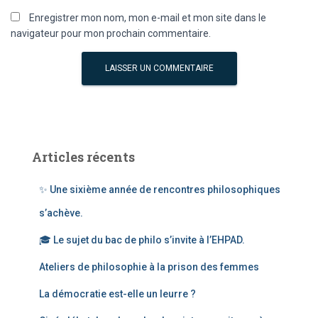
Enregistrer mon nom, mon e-mail et mon site dans le
navigateur pour mon prochain commentaire.
Articles récents
✨ Une sixième année de rencontres philosophiques
s’achève.
🎓 Le sujet du bac de philo s’invite à l’EHPAD.
Ateliers de philosophie à la prison des femmes
La démocratie est-elle un leurre ?