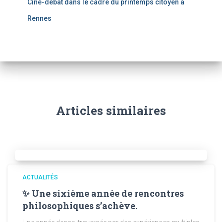
Ciné-débat dans le cadre du printemps citoyen à
Rennes
Articles similaires
ACTUALITÉS
✨ Une sixième année de rencontres
philosophiques s’achève.