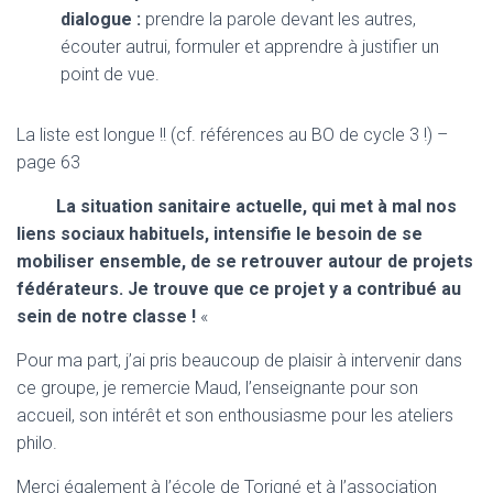
dialogue :
prendre la parole devant les autres,
écouter autrui, formuler et apprendre à justifier un
point de vue.
La liste est longue !! (cf. références au BO de cycle 3 !) –
page 63
La situation sanitaire actuelle, qui met à mal nos
liens sociaux habituels, intensifie le besoin de se
mobiliser ensemble, de se retrouver autour de projets
fédérateurs. Je trouve que ce projet y a contribué au
sein de notre classe !
«
Pour ma part, j’ai pris beaucoup de plaisir à intervenir dans
ce groupe, je remercie Maud, l’enseignante pour son
accueil, son intérêt et son enthousiasme pour les ateliers
philo.
Merci également à l’école de Torigné et à l’association