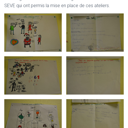
SEVE qui ont permis la mise en place de ces ateliers.