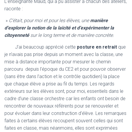
L’enseignante Maud, qui a pu assister à chacun des ateliers,
raconte :
»
C’était, pour moi et pour les élèves, une
manière
d’explorer la notion de la laïcité et d’expérimenter la
citoyenneté
sur le long terme et de manière concrète.
J’ai beaucoup apprécié cette
posture en retrait
que
je n’avais pas prise depuis un moment avec la classe, une
mise à distance importante pour mesurer le chemin
parcouru depuis l’époque du CE2 et pour pouvoir observer
(sans être dans l’action et le contrôle quotidien) la place
que chaque élève a prise au fil du temps. Les regards
extérieurs sur les élèves sont, pour moi, essentiels dans le
cadre d’une classe orchestre car les enfants ont besoin de
rencontrer de nouveaux référents pour se renouveler et
pour évoluer dans leur construction d’élève. Les remarques
faites à certains élèves recoupent souvent celles qui sont
faites en classe, mais néanmoins, elles sont exprimées