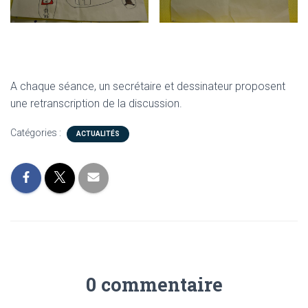
A chaque séance, un secrétaire et dessinateur proposent
une retranscription de la discussion.
Catégories :
ACTUALITÉS
0 commentaire