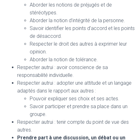
Aborder les notions de préjugés et de
stéréotypes.
Aborder la notion d’intégrité de la personne.
Savoir identifier les points d’accord et les points
de désaccord.
Respecter le droit des autres à exprimer leur
opinion.
Aborder la notion de tolérance.
Respecter autrui : avoir conscience de sa
responsabilité individuelle.
Respecter autrui : adopter une attitude et un langage
adaptés dans le rapport aux autres :
Pouvoir expliquer ses choix et ses actes.
Savoir participer et prendre sa place dans un
groupe.
Respecter autrui : tenir compte du point de vue des
autres.
Prendre part à une discussion, un débat ou un