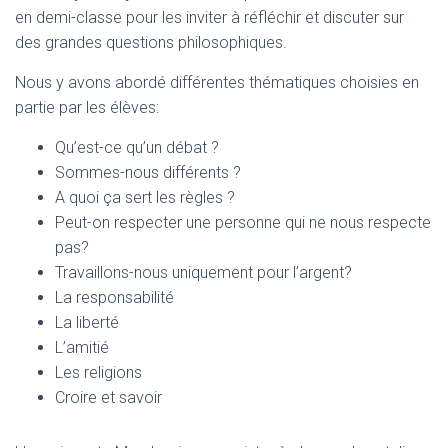
T
en demi-classe pour les inviter à réfléchir et discuter sur
I
O
des grandes questions philosophiques.
N
Nous y avons abordé différentes thématiques choisies en
partie par les élèves:
Qu’est-ce qu’un débat ?
Sommes-nous différents ?
A quoi ça sert les règles ?
Peut-on respecter une personne qui ne nous respecte
pas?
Travaillons-nous uniquement pour l’argent?
La responsabilité
La liberté
L’amitié
Les religions
Croire et savoir