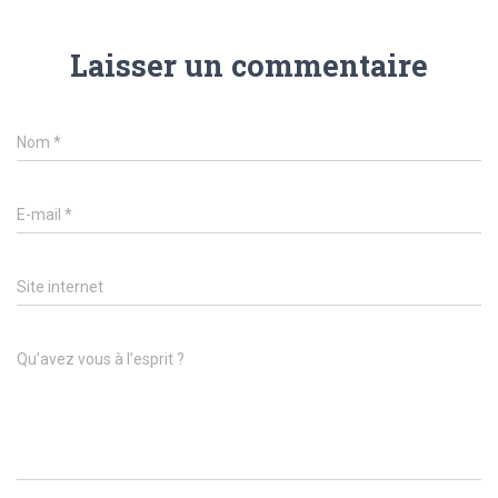
Laisser un commentaire
Nom
*
E-mail
*
Site internet
Qu’avez vous à l’esprit ?