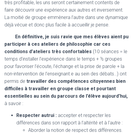
très profitable, les uns seront certainement contents de
faire découvrir une expérience aux autres et inversement.
La moitié de groupe emmènera l’autre dans une dynamique
déjà vécue et donc plus facile à accueillir je pense.
En définitive, je suis ravie que mes élèves aient pu
participer à ces ateliers de philosophie car ces
conditions d’ateliers très confortables
(10 séances = le
temps d’installer l’expérience dans le temps + ½ groupes
pour favoriser l’écoute, l’échange et la prise de parole + la
non-intervention de l’enseignant.e au sein des débats…) ont
permis de
travailler des compétences citoyennes bien
difficiles à travailler en groupe classe et pourtant
essentielles au sein du parcours de l’élève aujourd’hui,
à savoir :
Respecter autrui :
accepter et respecter les
différences dans son rapport à l’altérité et à l’autre :
Aborder la notion de respect des différences.