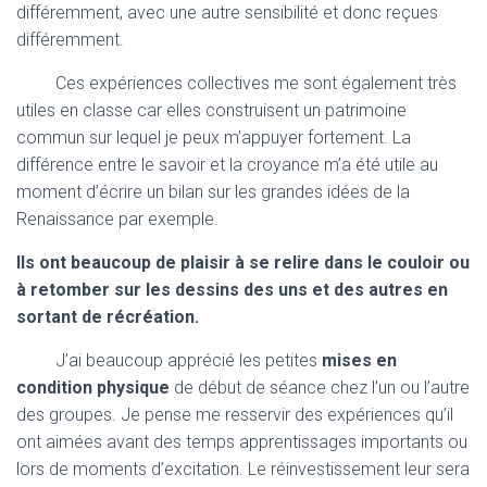
différemment, avec une autre sensibilité et donc reçues
différemment.
Ces expériences collectives me sont également très
utiles en classe car elles construisent un patrimoine
commun sur lequel je peux m’appuyer fortement. La
différence entre le savoir et la croyance m’a été utile au
moment d’écrire un bilan sur les grandes idées de la
Renaissance par exemple.
Ils ont beaucoup de plaisir à se relire dans le couloir ou
à retomber sur les dessins des uns et des autres en
sortant de récréation.
J’ai beaucoup apprécié les petites
mises en
condition physique
de début de séance chez l’un ou l’autre
des groupes. Je pense me resservir des expériences qu’il
ont aimées avant des temps apprentissages importants ou
lors de moments d’excitation. Le réinvestissement leur sera