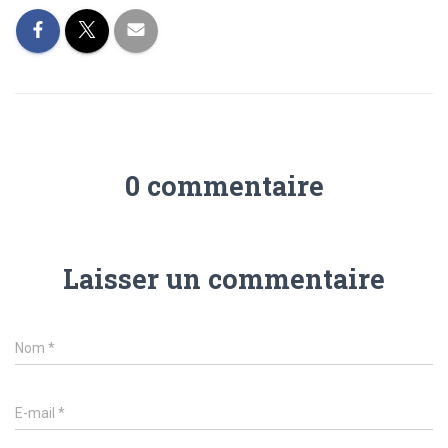
0 commentaire
Laisser un commentaire
Nom
*
E-mail
*