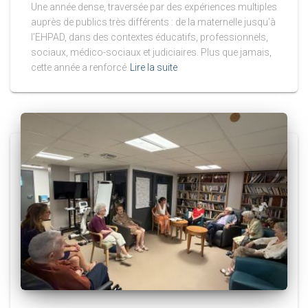
Une année dense, traversée par des expériences multiples
auprès de publics très différents : de la maternelle jusqu’à
l’EHPAD, dans des contextes éducatifs, professionnels,
sociaux, médico-sociaux et judiciaires. Plus que jamais,
cette année a renforcé
Lire la suite