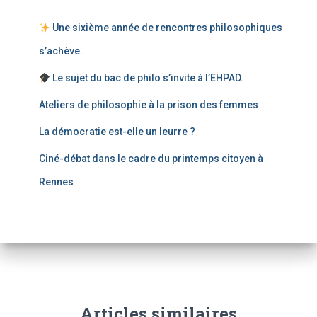
Une sixième année de rencontres philosophiques
s’achève.
Le sujet du bac de philo s’invite à l’EHPAD.
Ateliers de philosophie à la prison des femmes
La démocratie est-elle un leurre ?
Ciné-débat dans le cadre du printemps citoyen à
Rennes
Articles similaires