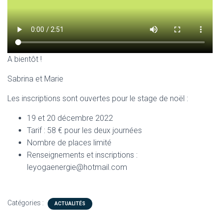
T
I
O
N
A bientôt !
Sabrina et Marie
Les inscriptions sont ouvertes pour le stage de noël :
19 et 20 décembre 2022
Tarif : 58 € pour les deux journées
Nombre de places limité
Renseignements et inscriptions :
leyogaenergie@hotmail.com
Catégories :
ACTUALITÉS