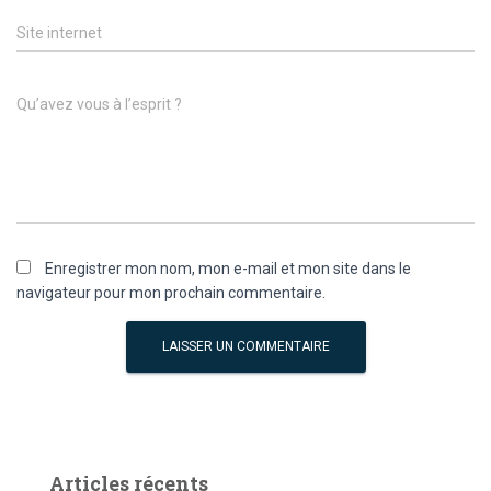
Site internet
Qu’avez vous à l’esprit ?
Enregistrer mon nom, mon e-mail et mon site dans le
navigateur pour mon prochain commentaire.
Articles récents