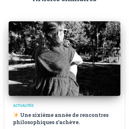
ACTUALITÉS
Une sixième année de rencontres
philosophiques s’achève.