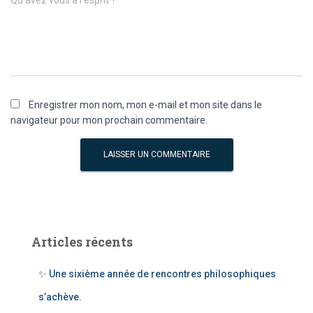
Enregistrer mon nom, mon e-mail et mon site dans le
navigateur pour mon prochain commentaire.
Articles récents
✨ Une sixième année de rencontres philosophiques
s’achève.