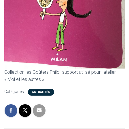
Collection les Goûters Philo -support utilisé pour l’atelier
« Moi et les autres »
Catégories :
ACTUALITÉS