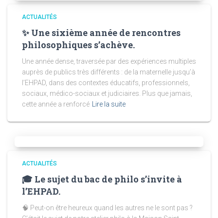
ACTUALITÉS
✨ Une sixième année de rencontres
philosophiques s’achève.
Une année dense, traversée par des expériences multiples
auprès de publics très différents : de la maternelle jusqu’à
l’EHPAD, dans des contextes éducatifs, professionnels,
sociaux, médico-sociaux et judiciaires. Plus que jamais,
cette année a renforcé
Lire la suite
ACTUALITÉS
🎓 Le sujet du bac de philo s’invite à
l’EHPAD.
🧠 Peut-on être heureux quand les autres ne le sont pas ?