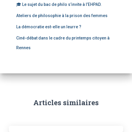
🎓 Le sujet du bac de philo s’invite à l’EHPAD.
Ateliers de philosophie à la prison des femmes
La démocratie est-elle un leurre ?
Ciné-débat dans le cadre du printemps citoyen à
Rennes
Articles similaires