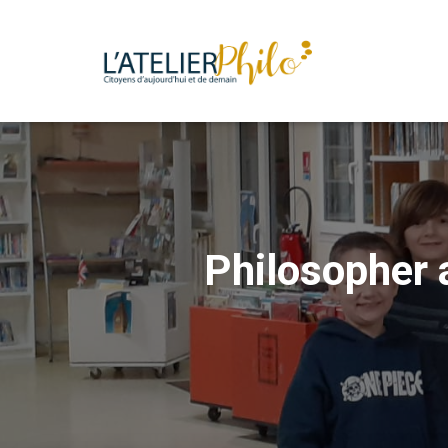
Philosopher 