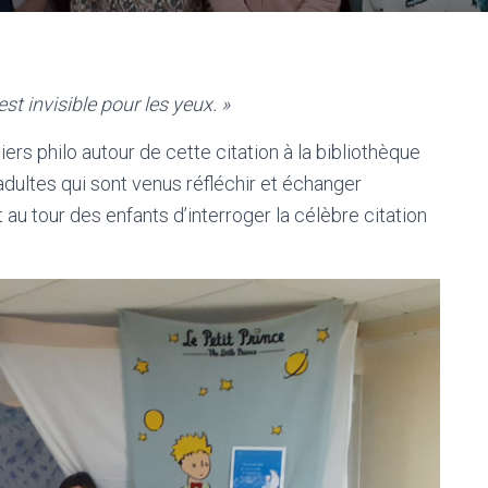
est invisible pour les yeux. »
liers philo autour de cette citation à la bibliothèque
adultes qui sont venus réfléchir et échanger
au tour des enfants d’interroger la célèbre citation