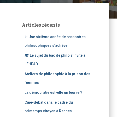
Articles récents
✨ Une sixième année de rencontres
philosophiques s’achève.
🎓 Le sujet du bac de philo s’invite à
l’EHPAD.
Ateliers de philosophie à la prison des
femmes
La démocratie est-elle un leurre ?
Ciné-débat dans le cadre du
printemps citoyen à Rennes