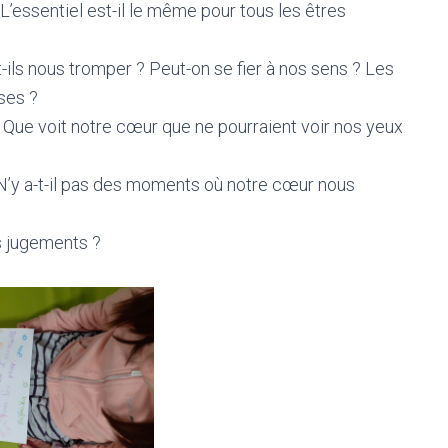
 L’essentiel est-il le même pour tous les êtres
ils nous tromper ? Peut-on se fier à nos sens ? Les
ses ?
? Que voit notre cœur que ne pourraient voir nos yeux
 N’y a-t-il pas des moments où notre cœur nous
s jugements ?