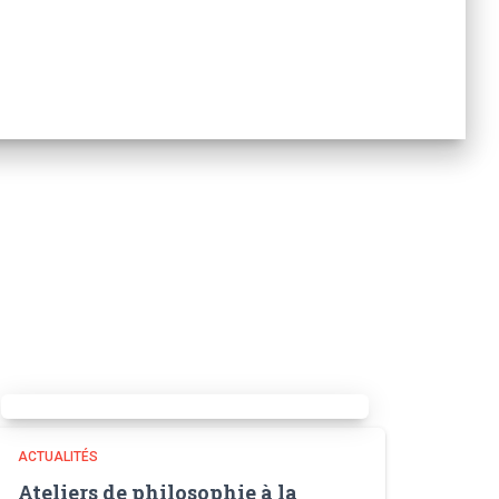
ACTUALITÉS
Ateliers de philosophie à la