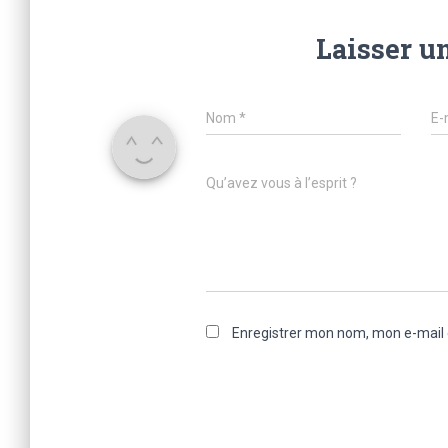
Laisser u
Nom
*
E-
Qu’avez vous à l’esprit ?
Enregistrer mon nom, mon e-mail 