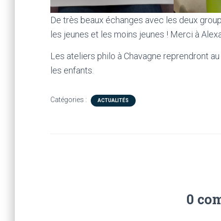
De très beaux échanges avec les deux groupe
les jeunes et les moins jeunes ! Merci à Alex
Les ateliers philo à Chavagne reprendront au 
les enfants.
Catégories :
ACTUALITÉS
0 co