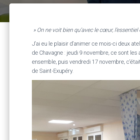
» On ne voit bien qu’avec le cœur, l’essentiel 
J’ai eu le plaisir d’animer ce mois-ci deux ate
de Chavagne : jeudi 9 novembre, ce sont les 
ensemble, puis vendredi 17 novembre, c’était 
de Saint-Exupéry.