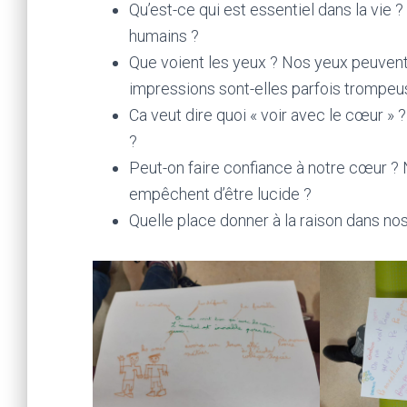
Qu’est-ce qui est essentiel dans la vie ?
humains ?
Que voient les yeux ? Nos yeux peuvent-
impressions sont-elles parfois trompeu
Ca veut dire quoi « voir avec le cœur » 
?
Peut-on faire confiance à notre cœur ?
empêchent d’être lucide ?
Quelle place donner à la raison dans no