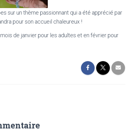
s sur un thème passionnant qui a été apprécié par
andra pour son accueil chaleureux !
mois de janvier pour les adultes et en février pour
mmentaire