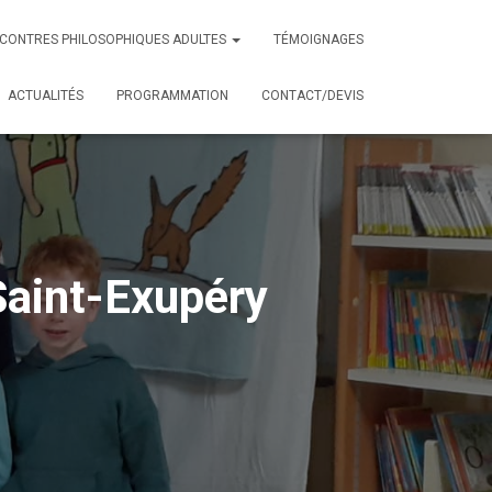
CONTRES PHILOSOPHIQUES ADULTES
TÉMOIGNAGES
ACTUALITÉS
PROGRAMMATION
CONTACT/DEVIS
Saint-Exupéry