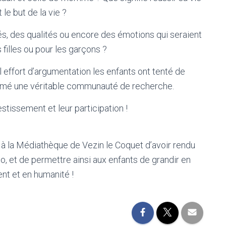
 le but de la vie ?
ités, des qualités ou encore des émotions qui seraient
filles ou pour les garçons ?
l effort d’argumentation les enfants ont tenté de
formé une véritable communauté de recherche.
stissement et leur participation !
à la Médiathèque de Vezin le Coquet d’avoir rendu
lo, et de permettre ainsi aux enfants de grandir en
nt et en humanité !