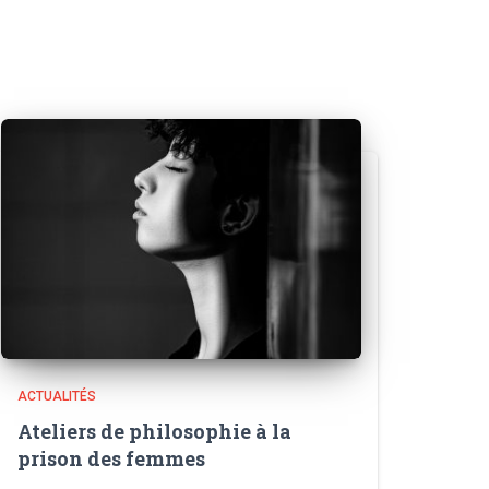
ACTUALITÉS
Ateliers de philosophie à la
prison des femmes