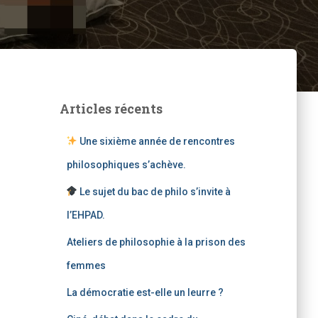
Articles récents
Une sixième année de rencontres
philosophiques s’achève.
Le sujet du bac de philo s’invite à
l’EHPAD.
Ateliers de philosophie à la prison des
femmes
La démocratie est-elle un leurre ?