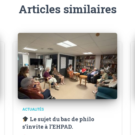
Articles similaires
ACTUALITÉS
Le sujet du bac de philo
s’invite à l’EHPAD.