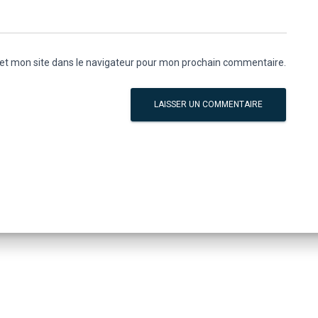
et mon site dans le navigateur pour mon prochain commentaire.