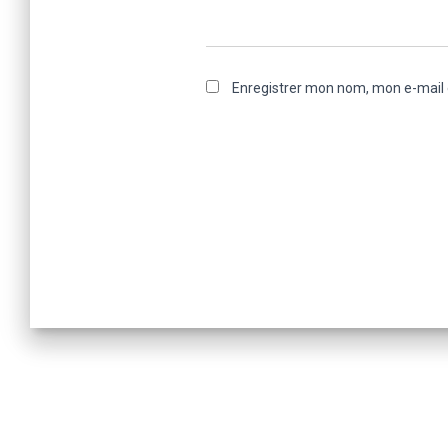
Enregistrer mon nom, mon e-mail 