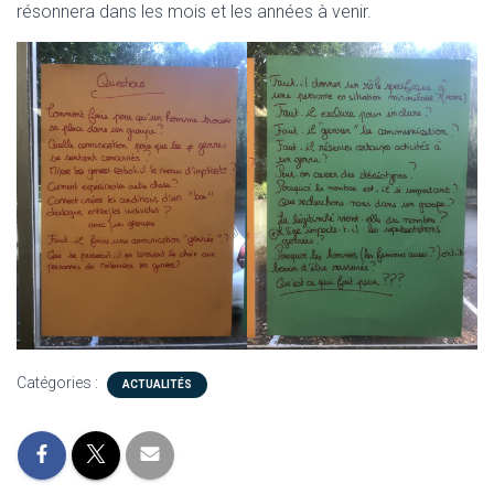
résonnera dans les mois et les années à venir.
Catégories :
ACTUALITÉS