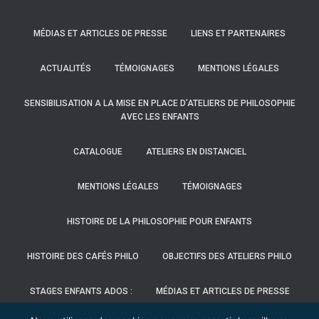
MÉDIAS ET ARTICLES DE PRESSE
LIENS ET PARTENAIRES
ACTUALITÉS
TÉMOIGNAGES
MENTIONS LÉGALES
SENSIBILISATION A LA MISE EN PLACE D’ATELIERS DE PHILOSOPHIE
AVEC LES ENFANTS
CATALOGUE
ATELIERS EN DISTANCIEL
MENTIONS LÉGALES
TÉMOIGNAGES
HISTOIRE DE LA PHILOSOPHIE POUR ENFANTS
HISTOIRE DES CAFÉS PHILO
OBJECTIFS DES ATELIERS PHILO
STAGES ENFANTS ADOS :
MÉDIAS ET ARTICLES DE PRESSE