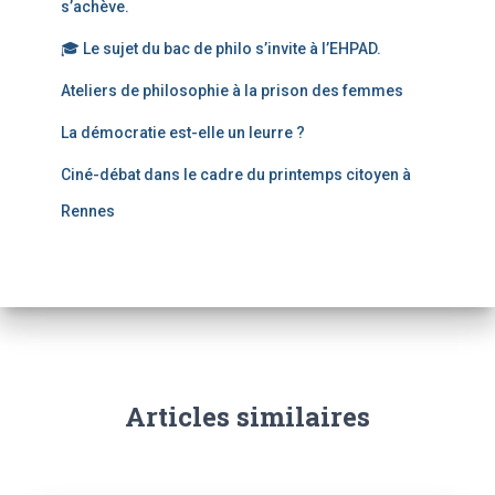
s’achève.
🎓 Le sujet du bac de philo s’invite à l’EHPAD.
Ateliers de philosophie à la prison des femmes
La démocratie est-elle un leurre ?
Ciné-débat dans le cadre du printemps citoyen à
Rennes
Articles similaires