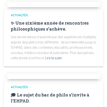
ACTUALITÉS
✨ Une sixième année de rencontres
philosophiques s’achève.
Une année dense, traversée par des expériences multiples
auprès de publics très différents : de la maternelle jusqu’à
l’EHPAD, dans des contextes éducatifs, professionnels,
sociaux, médico-sociaux et judiciaires. Plus que jamais,
cette année a renforcé
Lire la suite
ACTUALITÉS
🎓 Le sujet du bac de philo s’invite à
l’EHPAD.