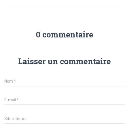
0 commentaire
Laisser un commentaire
Nom
*
E-mail
*
Site internet