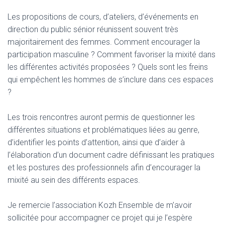
Les propositions de cours, d’ateliers, d’événements en
direction du public sénior réunissent souvent très
majoritairement des femmes. Comment encourager la
participation masculine ? Comment favoriser la mixité dans
les différentes activités proposées ? Quels sont les freins
qui empêchent les hommes de s’inclure dans ces espaces
?
Les trois rencontres auront permis de questionner les
différentes situations et problématiques liées au genre,
d’identifier les points d’attention, ainsi que d’aider à
l’élaboration d’un document cadre définissant les pratiques
et les postures des professionnels afin d’encourager la
mixité au sein des différents espaces.
Je remercie l’association Kozh Ensemble de m’avoir
sollicitée pour accompagner ce projet qui je l’espère