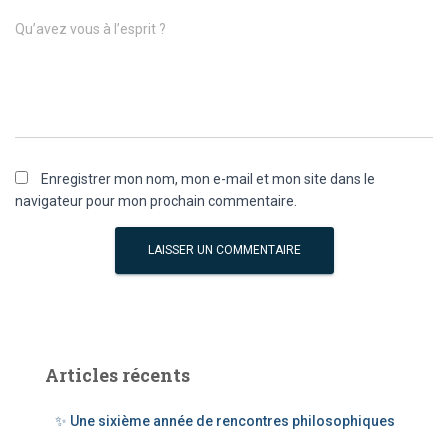
Qu’avez vous à l’esprit ?
Enregistrer mon nom, mon e-mail et mon site dans le
navigateur pour mon prochain commentaire.
Articles récents
✨ Une sixième année de rencontres philosophiques