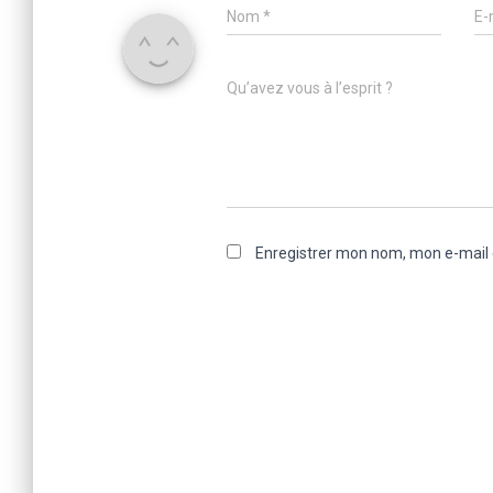
Nom
*
E-
Qu’avez vous à l’esprit ?
Enregistrer mon nom, mon e-mail 