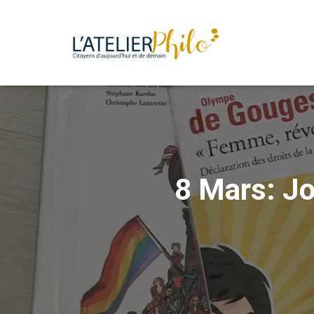
8 Mars: Jo