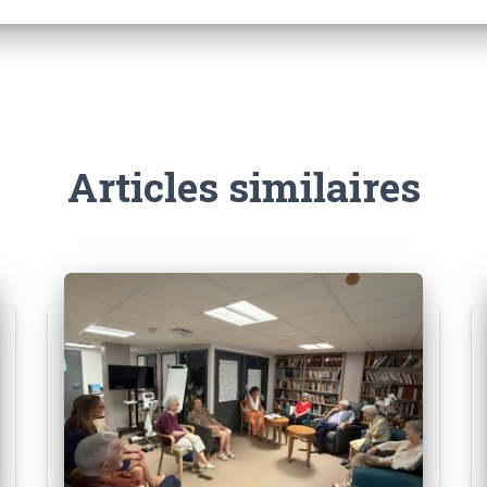
Articles similaires