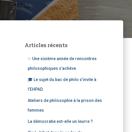
Articles récents
✨ Une sixième année de rencontres
philosophiques s’achève.
🎓 Le sujet du bac de philo s’invite à
l’EHPAD.
Ateliers de philosophie à la prison des
femmes
La démocratie est-elle un leurre ?