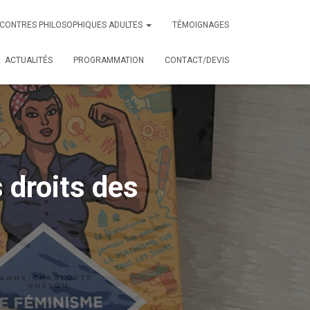
CONTRES PHILOSOPHIQUES ADULTES
TÉMOIGNAGES
ACTUALITÉS
PROGRAMMATION
CONTACT/DEVIS
 droits des